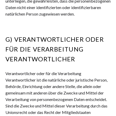
unterliegen, die gewährleisten, dass die personenbezogenen
Daten nicht einer identifizierten oder identifizierbaren
natürlichen Person zugewiesen werden.
G) VERANTWORTLICHER ODER
FÜR DIE VERARBEITUNG
VERANTWORTLICHER
Verantwortlicher oder für die Verarbeitung
Verantwortlicher ist die natürliche oder juristische Person,
Behörde, Einrichtung oder andere Stelle, die allein oder
gemeinsam mit anderen über die Zwecke und Mittel der
Verarbeitung von personenbezogenen Daten entscheidet.
Sind die Zwecke und Mittel dieser Verarbeitung durch das
Unionsrecht oder das Recht der Mitgliedstaaten