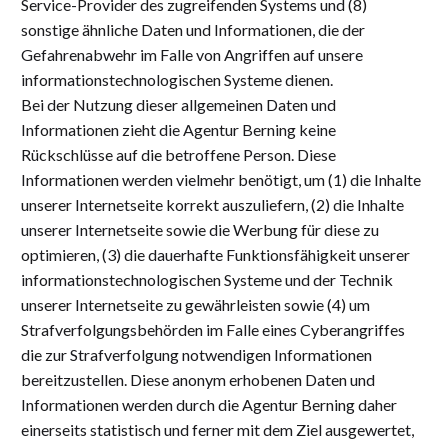
Service-Provider des zugreifenden Systems und (8)
sonstige ähnliche Daten und Informationen, die der
Gefahrenabwehr im Falle von Angriffen auf unsere
informationstechnologischen Systeme dienen.
Bei der Nutzung dieser allgemeinen Daten und
Informationen zieht die Agentur Berning keine
Rückschlüsse auf die betroffene Person. Diese
Informationen werden vielmehr benötigt, um (1) die Inhalte
unserer Internetseite korrekt auszuliefern, (2) die Inhalte
unserer Internetseite sowie die Werbung für diese zu
optimieren, (3) die dauerhafte Funktionsfähigkeit unserer
informationstechnologischen Systeme und der Technik
unserer Internetseite zu gewährleisten sowie (4) um
Strafverfolgungsbehörden im Falle eines Cyberangriffes
die zur Strafverfolgung notwendigen Informationen
bereitzustellen. Diese anonym erhobenen Daten und
Informationen werden durch die Agentur Berning daher
einerseits statistisch und ferner mit dem Ziel ausgewertet,