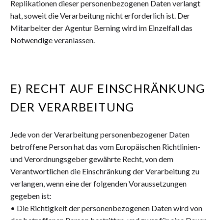
Replikationen dieser personenbezogenen Daten verlangt
hat, soweit die Verarbeitung nicht erforderlich ist. Der
Mitarbeiter der Agentur Berning wird im Einzelfall das
Notwendige veranlassen.
E) RECHT AUF EINSCHRÄNKUNG
DER VERARBEITUNG
Jede von der Verarbeitung personenbezogener Daten
betroffene Person hat das vom Europäischen Richtlinien-
und Verordnungsgeber gewährte Recht, von dem
Verantwortlichen die Einschränkung der Verarbeitung zu
verlangen, wenn eine der folgenden Voraussetzungen
gegeben ist:
• Die Richtigkeit der personenbezogenen Daten wird von