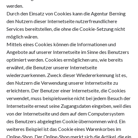
werden.
Durch den Einsatz von Cookies kann die Agentur Berning
den Nutzern dieser Internetseite nutzerfreundlichere
Services bereitstellen, die ohne die Cookie-Setzung nicht
möglich wären.
Mittels eines Cookies können die Informationen und
Angebote auf unserer Internetseite im Sinne des Benutzers
optimiert werden. Cookies ermöglichen uns, wie bereits
erwähnt, die Benutzer unserer Internetseite
wiederzuerkennen. Zweck dieser Wiedererkennung ist es,
den Nutzern die Verwendung unserer Internetseite zu
erleichtern. Der Benutzer einer Internetseite, die Cookies
verwendet, muss beispielsweise nicht bei jedem Besuch der
Internetseite erneut seine Zugangsdaten eingeben, weil dies
von der Internetseite und dem auf dem Computersystem
des Benutzers abgelegten Cookie übernommen wird. Ein
weiteres Beispiel ist das Cookie eines Warenkorbes im
Online-Shop. Der Online-Shop merkt sich die Artikel, die ein