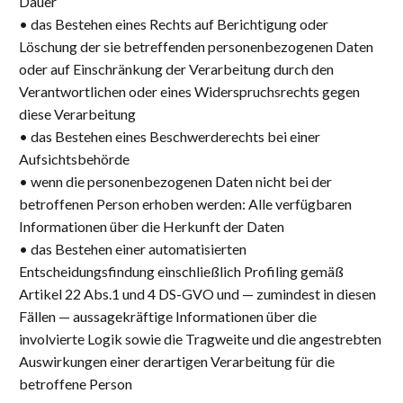
Dauer
• das Bestehen eines Rechts auf Berichtigung oder
Löschung der sie betreffenden personenbezogenen Daten
oder auf Einschränkung der Verarbeitung durch den
Verantwortlichen oder eines Widerspruchsrechts gegen
diese Verarbeitung
• das Bestehen eines Beschwerderechts bei einer
Aufsichtsbehörde
• wenn die personenbezogenen Daten nicht bei der
betroffenen Person erhoben werden: Alle verfügbaren
Informationen über die Herkunft der Daten
• das Bestehen einer automatisierten
Entscheidungsfindung einschließlich Profiling gemäß
Artikel 22 Abs.1 und 4 DS-GVO und — zumindest in diesen
Fällen — aussagekräftige Informationen über die
involvierte Logik sowie die Tragweite und die angestrebten
Auswirkungen einer derartigen Verarbeitung für die
betroffene Person