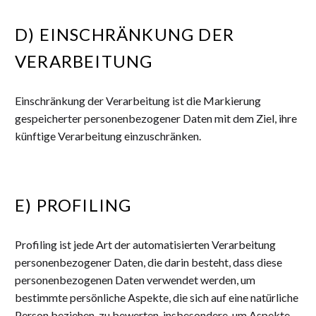
D) EINSCHRÄNKUNG DER
VERARBEITUNG
Einschränkung der Verarbeitung ist die Markierung
gespeicherter personenbezogener Daten mit dem Ziel, ihre
künftige Verarbeitung einzuschränken.
E) PROFILING
Profiling ist jede Art der automatisierten Verarbeitung
personenbezogener Daten, die darin besteht, dass diese
personenbezogenen Daten verwendet werden, um
bestimmte persönliche Aspekte, die sich auf eine natürliche
Person beziehen, zu bewerten, insbesondere, um Aspekte