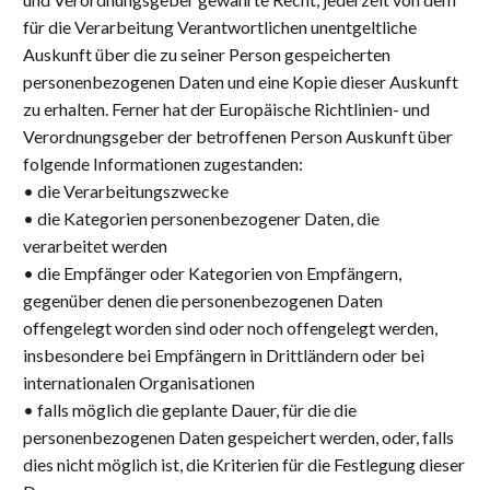
für die Verarbeitung Verantwortlichen unentgeltliche
Auskunft über die zu seiner Person gespeicherten
personenbezogenen Daten und eine Kopie dieser Auskunft
zu erhalten. Ferner hat der Europäische Richtlinien- und
Verordnungsgeber der betroffenen Person Auskunft über
folgende Informationen zugestanden:
• die Verarbeitungszwecke
• die Kategorien personenbezogener Daten, die
verarbeitet werden
• die Empfänger oder Kategorien von Empfängern,
gegenüber denen die personenbezogenen Daten
offengelegt worden sind oder noch offengelegt werden,
insbesondere bei Empfängern in Drittländern oder bei
internationalen Organisationen
• falls möglich die geplante Dauer, für die die
personenbezogenen Daten gespeichert werden, oder, falls
dies nicht möglich ist, die Kriterien für die Festlegung dieser