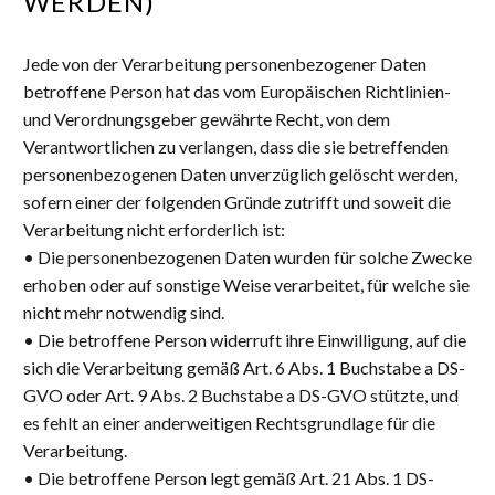
WERDEN)
Jede von der Verarbeitung personenbezogener Daten
betroffene Person hat das vom Europäischen Richtlinien-
und Verordnungsgeber gewährte Recht, von dem
Verantwortlichen zu verlangen, dass die sie betreffenden
personenbezogenen Daten unverzüglich gelöscht werden,
sofern einer der folgenden Gründe zutrifft und soweit die
Verarbeitung nicht erforderlich ist:
• Die personenbezogenen Daten wurden für solche Zwecke
erhoben oder auf sonstige Weise verarbeitet, für welche sie
nicht mehr notwendig sind.
• Die betroffene Person widerruft ihre Einwilligung, auf die
sich die Verarbeitung gemäß Art. 6 Abs. 1 Buchstabe a DS-
GVO oder Art. 9 Abs. 2 Buchstabe a DS-GVO stützte, und
es fehlt an einer anderweitigen Rechtsgrundlage für die
Verarbeitung.
• Die betroffene Person legt gemäß Art. 21 Abs. 1 DS-