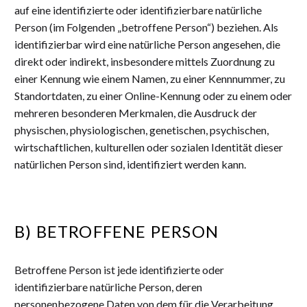
auf eine identifizierte oder identifizierbare natürliche
Person (im Folgenden „betroffene Person“) beziehen. Als
identifizierbar wird eine natürliche Person angesehen, die
direkt oder indirekt, insbesondere mittels Zuordnung zu
einer Kennung wie einem Namen, zu einer Kennnummer, zu
Standortdaten, zu einer Online-Kennung oder zu einem oder
mehreren besonderen Merkmalen, die Ausdruck der
physischen, physiologischen, genetischen, psychischen,
wirtschaftlichen, kulturellen oder sozialen Identität dieser
natürlichen Person sind, identifiziert werden kann.
B) BETROFFENE PERSON
Betroffene Person ist jede identifizierte oder
identifizierbare natürliche Person, deren
personenbezogene Daten von dem für die Verarbeitung