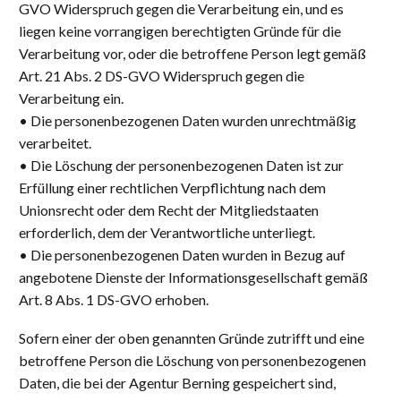
GVO Widerspruch gegen die Verarbeitung ein, und es
liegen keine vorrangigen berechtigten Gründe für die
Verarbeitung vor, oder die betroffene Person legt gemäß
Art. 21 Abs. 2 DS-GVO Widerspruch gegen die
Verarbeitung ein.
• Die personenbezogenen Daten wurden unrechtmäßig
verarbeitet.
• Die Löschung der personenbezogenen Daten ist zur
Erfüllung einer rechtlichen Verpflichtung nach dem
Unionsrecht oder dem Recht der Mitgliedstaaten
erforderlich, dem der Verantwortliche unterliegt.
• Die personenbezogenen Daten wurden in Bezug auf
angebotene Dienste der Informationsgesellschaft gemäß
Art. 8 Abs. 1 DS-GVO erhoben.
Sofern einer der oben genannten Gründe zutrifft und eine
betroffene Person die Löschung von personenbezogenen
Daten, die bei der Agentur Berning gespeichert sind,