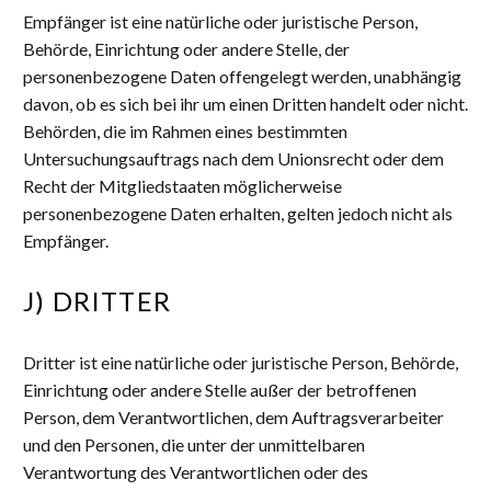
Empfänger ist eine natürliche oder juristische Person,
Behörde, Einrichtung oder andere Stelle, der
personenbezogene Daten offengelegt werden, unabhängig
davon, ob es sich bei ihr um einen Dritten handelt oder nicht.
Behörden, die im Rahmen eines bestimmten
Untersuchungsauftrags nach dem Unionsrecht oder dem
Recht der Mitgliedstaaten möglicherweise
personenbezogene Daten erhalten, gelten jedoch nicht als
Empfänger.
J) DRITTER
Dritter ist eine natürliche oder juristische Person, Behörde,
Einrichtung oder andere Stelle außer der betroffenen
Person, dem Verantwortlichen, dem Auftragsverarbeiter
und den Personen, die unter der unmittelbaren
Verantwortung des Verantwortlichen oder des