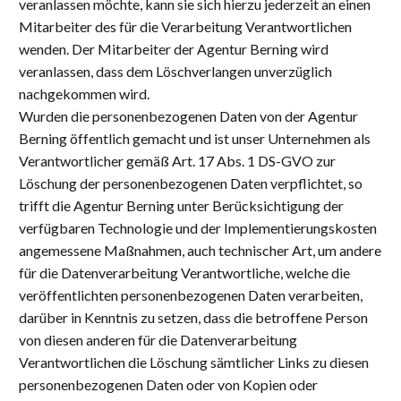
veranlassen möchte, kann sie sich hierzu jederzeit an einen
Mitarbeiter des für die Verarbeitung Verantwortlichen
wenden. Der Mitarbeiter der Agentur Berning wird
veranlassen, dass dem Löschverlangen unverzüglich
nachgekommen wird.
Wurden die personenbezogenen Daten von der Agentur
Berning öffentlich gemacht und ist unser Unternehmen als
Verantwortlicher gemäß Art. 17 Abs. 1 DS-GVO zur
Löschung der personenbezogenen Daten verpflichtet, so
trifft die Agentur Berning unter Berücksichtigung der
verfügbaren Technologie und der Implementierungskosten
angemessene Maßnahmen, auch technischer Art, um andere
für die Datenverarbeitung Verantwortliche, welche die
veröffentlichten personenbezogenen Daten verarbeiten,
darüber in Kenntnis zu setzen, dass die betroffene Person
von diesen anderen für die Datenverarbeitung
Verantwortlichen die Löschung sämtlicher Links zu diesen
personenbezogenen Daten oder von Kopien oder