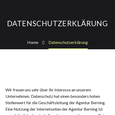
DATENSCHUTZERKLÄRUNG
Home
Datenschutzerklärung
Wir freuen uns sehr über Ihr Interesse an unserem
Unternehmen. Datenschutz hat einen besonders hohen
Stellenwert für die Geschäftsleitung der Agentur Berning.
Eine Nutzung der Internetseiten der Agentur Berning ist