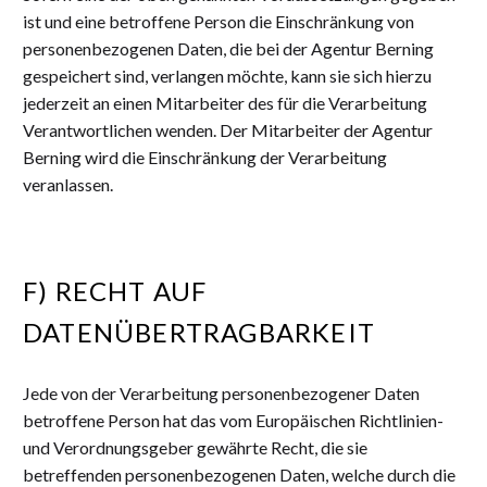
ist und eine betroffene Person die Einschränkung von
personenbezogenen Daten, die bei der Agentur Berning
gespeichert sind, verlangen möchte, kann sie sich hierzu
jederzeit an einen Mitarbeiter des für die Verarbeitung
Verantwortlichen wenden. Der Mitarbeiter der Agentur
Berning wird die Einschränkung der Verarbeitung
veranlassen.
F) RECHT AUF
DATENÜBERTRAGBARKEIT
Jede von der Verarbeitung personenbezogener Daten
betroffene Person hat das vom Europäischen Richtlinien-
und Verordnungsgeber gewährte Recht, die sie
betreffenden personenbezogenen Daten, welche durch die