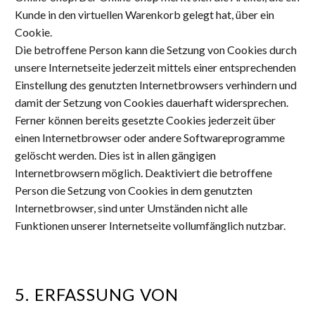
Kunde in den virtuellen Warenkorb gelegt hat, über ein
Cookie.
Die betroffene Person kann die Setzung von Cookies durch
unsere Internetseite jederzeit mittels einer entsprechenden
Einstellung des genutzten Internetbrowsers verhindern und
damit der Setzung von Cookies dauerhaft widersprechen.
Ferner können bereits gesetzte Cookies jederzeit über
einen Internetbrowser oder andere Softwareprogramme
gelöscht werden. Dies ist in allen gängigen
Internetbrowsern möglich. Deaktiviert die betroffene
Person die Setzung von Cookies in dem genutzten
Internetbrowser, sind unter Umständen nicht alle
Funktionen unserer Internetseite vollumfänglich nutzbar.
5. ERFASSUNG VON