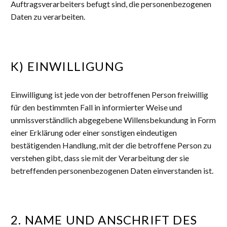
Auftragsverarbeiters befugt sind, die personenbezogenen
Daten zu verarbeiten.
K) EINWILLIGUNG
Einwilligung ist jede von der betroffenen Person freiwillig
für den bestimmten Fall in informierter Weise und
unmissverständlich abgegebene Willensbekundung in Form
einer Erklärung oder einer sonstigen eindeutigen
bestätigenden Handlung, mit der die betroffene Person zu
verstehen gibt, dass sie mit der Verarbeitung der sie
betreffenden personenbezogenen Daten einverstanden ist.
2. NAME UND ANSCHRIFT DES