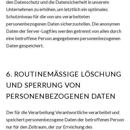
den Datenschutz und die Datensicherheit in unserem
Unternehmen zu erhöhen, um letztlich ein optimales
Schutzniveau für die von uns verarbeiteten
personenbezogenen Daten sicherzustellen. Die anonymen
Daten der Server-Logfiles werden getrennt von allen durch
eine betroffene Person angegebenen personenbezogenen
Daten gespeichert.
6. ROUTINEMÄSSIGE LÖSCHUNG U
ND SPERRUNG VON P
ERSONENBEZOGENEN DATEN
Der für die Verarbeitung Verantwortliche verarbeitet und
speichert personenbezogene Daten der betroffenen Person
nur für den Zeitraum, der zur Erreichung des