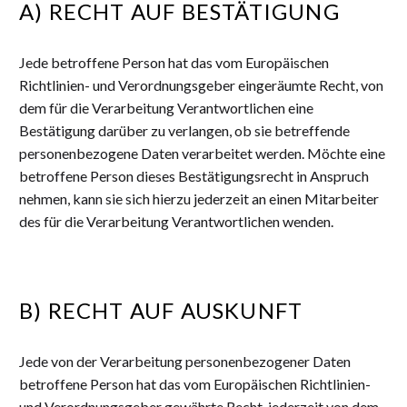
A) RECHT AUF BESTÄTIGUNG
Jede betroffene Person hat das vom Europäischen
Richtlinien- und Verordnungsgeber eingeräumte Recht, von
dem für die Verarbeitung Verantwortlichen eine
Bestätigung darüber zu verlangen, ob sie betreffende
personenbezogene Daten verarbeitet werden. Möchte eine
betroffene Person dieses Bestätigungsrecht in Anspruch
nehmen, kann sie sich hierzu jederzeit an einen Mitarbeiter
des für die Verarbeitung Verantwortlichen wenden.
B) RECHT AUF AUSKUNFT
Jede von der Verarbeitung personenbezogener Daten
betroffene Person hat das vom Europäischen Richtlinien-
und Verordnungsgeber gewährte Recht, jederzeit von dem