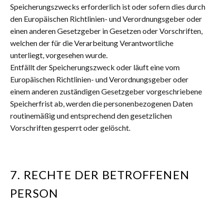
Speicherungszwecks erforderlich ist oder sofern dies durch
den Europäischen Richtlinien- und Verordnungsgeber oder
einen anderen Gesetzgeber in Gesetzen oder Vorschriften,
welchen der für die Verarbeitung Verantwortliche
unterliegt, vorgesehen wurde.
Entfällt der Speicherungszweck oder läuft eine vom
Europäischen Richtlinien- und Verordnungsgeber oder
einem anderen zuständigen Gesetzgeber vorgeschriebene
Speicherfrist ab, werden die personenbezogenen Daten
routinemäßig und entsprechend den gesetzlichen
Vorschriften gesperrt oder gelöscht.
7. RECHTE DER BETROFFENEN
PERSON