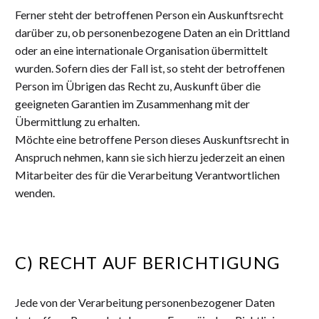
Ferner steht der betroffenen Person ein Auskunftsrecht
darüber zu, ob personenbezogene Daten an ein Drittland
oder an eine internationale Organisation übermittelt
wurden. Sofern dies der Fall ist, so steht der betroffenen
Person im Übrigen das Recht zu, Auskunft über die
geeigneten Garantien im Zusammenhang mit der
Übermittlung zu erhalten.
Möchte eine betroffene Person dieses Auskunftsrecht in
Anspruch nehmen, kann sie sich hierzu jederzeit an einen
Mitarbeiter des für die Verarbeitung Verantwortlichen
wenden.
C) RECHT AUF BERICHTIGUNG
Jede von der Verarbeitung personenbezogener Daten