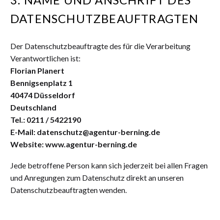
DATENSCHUTZBEAUFTRAGTEN
Der Datenschutzbeauftragte des für die Verarbeitung
Verantwortlichen ist:
Florian Planert
Bennigsenplatz 1
40474 Düsseldorf
Deutschland
Tel.: 0211 / 5422190
E-Mail: datenschutz@agentur-berning.de
Website: www.agentur-berning.de
Jede betroffene Person kann sich jederzeit bei allen Fragen
und Anregungen zum Datenschutz direkt an unseren
Datenschutzbeauftragten wenden.