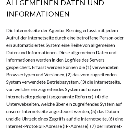
ALLGEMEINEN DATEN UND
INFORMATIONEN
Die Internetseite der Agentur Berning erfasst mit jedem
Aufruf der Internetseite durch eine betroffene Person oder
ein automatisiertes System eine Reihe von allgemeinen
Daten und Informationen. Diese allgemeinen Daten und
Informationen werden in den Logfiles des Servers
gespeichert. Erfasst werden können die (1) verwendeten
Browsertypen und Versionen, (2) das vom zugreifenden
System verwendete Betriebssystem, (3) die Internetseite,
von welcher ein zugreifendes System auf unsere
Internetseite gelangt (sogenannte Referrer), (4) die
Unterwebseiten, welche über ein zugreifendes System auf
unserer Internetseite angesteuert werden, (5) das Datum
und die Uhrzeit eines Zugriffs auf die Internetseite, (6) eine
Internet-Protokoll-Adresse (IP-Adresse), (7) der Internet-