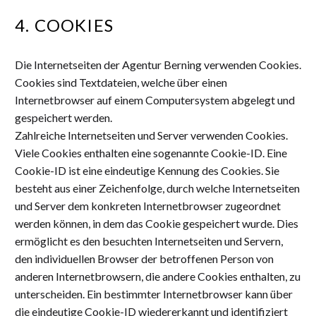
4. COOKIES
Die Internetseiten der Agentur Berning verwenden Cookies.
Cookies sind Textdateien, welche über einen
Internetbrowser auf einem Computersystem abgelegt und
gespeichert werden.
Zahlreiche Internetseiten und Server verwenden Cookies.
Viele Cookies enthalten eine sogenannte Cookie-ID. Eine
Cookie-ID ist eine eindeutige Kennung des Cookies. Sie
besteht aus einer Zeichenfolge, durch welche Internetseiten
und Server dem konkreten Internetbrowser zugeordnet
werden können, in dem das Cookie gespeichert wurde. Dies
ermöglicht es den besuchten Internetseiten und Servern,
den individuellen Browser der betroffenen Person von
anderen Internetbrowsern, die andere Cookies enthalten, zu
unterscheiden. Ein bestimmter Internetbrowser kann über
die eindeutige Cookie-ID wiedererkannt und identifiziert