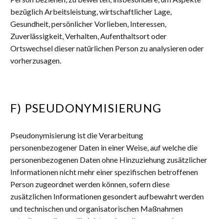
bezüglich Arbeitsleistung, wirtschaftlicher Lage,
Gesundheit, persönlicher Vorlieben, Interessen,
Zuverlässigkeit, Verhalten, Aufenthaltsort oder
Ortswechsel dieser natürlichen Person zu analysieren oder
vorherzusagen.
F) PSEUDONYMISIERUNG
Pseudonymisierung ist die Verarbeitung
personenbezogener Daten in einer Weise, auf welche die
personenbezogenen Daten ohne Hinzuziehung zusätzlicher
Informationen nicht mehr einer spezifischen betroffenen
Person zugeordnet werden können, sofern diese
zusätzlichen Informationen gesondert aufbewahrt werden
und technischen und organisatorischen Maßnahmen