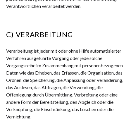
Verantwortlichen verarbeitet werden.
C) VERARBEITUNG
Verarbeitung ist jeder mit oder ohne Hilfe automatisierter
Verfahren ausgeführte Vorgang oder jede solche
Vorgangsreihe im Zusammenhang mit personenbezogenen
Daten wie das Erheben, das Erfassen, die Organisation, das
Ordnen, die Speicherung, die Anpassung oder Veränderung,
das Auslesen, das Abfragen, die Verwendung, die
Offenlegung durch Übermittlung, Verbreitung oder eine
andere Form der Bereitstellung, den Abgleich oder die
Verknüpfung, die Einschränkung, das Löschen oder die
Vernichtung.