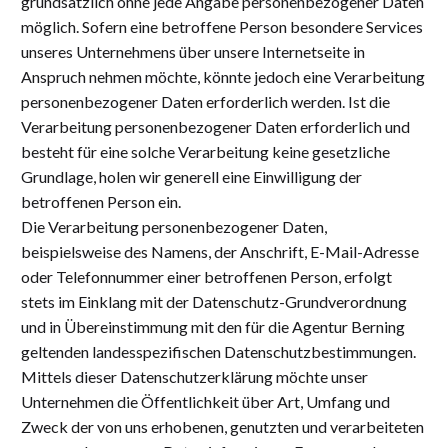
grundsätzlich ohne jede Angabe personenbezogener Daten
möglich. Sofern eine betroffene Person besondere Services
unseres Unternehmens über unsere Internetseite in
Anspruch nehmen möchte, könnte jedoch eine Verarbeitung
personenbezogener Daten erforderlich werden. Ist die
Verarbeitung personenbezogener Daten erforderlich und
besteht für eine solche Verarbeitung keine gesetzliche
Grundlage, holen wir generell eine Einwilligung der
betroffenen Person ein.
Die Verarbeitung personenbezogener Daten,
beispielsweise des Namens, der Anschrift, E-Mail-Adresse
oder Telefonnummer einer betroffenen Person, erfolgt
stets im Einklang mit der Datenschutz-Grundverordnung
und in Übereinstimmung mit den für die Agentur Berning
geltenden landesspezifischen Datenschutzbestimmungen.
Mittels dieser Datenschutzerklärung möchte unser
Unternehmen die Öffentlichkeit über Art, Umfang und
Zweck der von uns erhobenen, genutzten und verarbeiteten