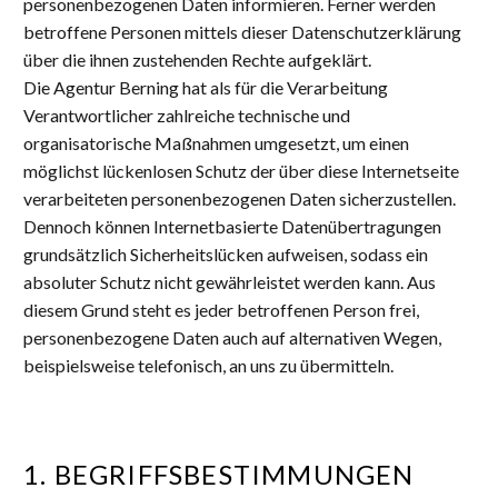
personenbezogenen Daten informieren. Ferner werden
betroffene Personen mittels dieser Datenschutzerklärung
über die ihnen zustehenden Rechte aufgeklärt.
Die Agentur Berning hat als für die Verarbeitung
Verantwortlicher zahlreiche technische und
organisatorische Maßnahmen umgesetzt, um einen
möglichst lückenlosen Schutz der über diese Internetseite
verarbeiteten personenbezogenen Daten sicherzustellen.
Dennoch können Internetbasierte Datenübertragungen
grundsätzlich Sicherheitslücken aufweisen, sodass ein
absoluter Schutz nicht gewährleistet werden kann. Aus
diesem Grund steht es jeder betroffenen Person frei,
personenbezogene Daten auch auf alternativen Wegen,
beispielsweise telefonisch, an uns zu übermitteln.
1. BEGRIFFSBESTIMMUNGEN