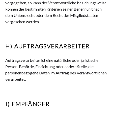
vorgegeben, so kann der Verantwortliche beziehungsweise
können die bestimmten Kriterien seiner Benennung nach
dem Unionsrecht oder dem Recht der Mitgliedstaaten
vorgesehen werden.
H) AUFTRAGSVERARBEITER
Auftragsverarbeiter ist eine natürliche oder juristische
Person, Behörde, Einrichtung oder andere Stelle, die
personenbezogene Daten im Auftrag des Verantwortlichen
verarbeitet.
I) EMPFÄNGER