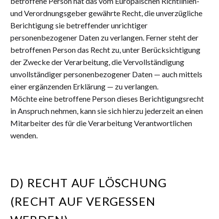
betroffene Person hat das vom Europäischen Richtlinien-
und Verordnungsgeber gewährte Recht, die unverzügliche
Berichtigung sie betreffender unrichtiger
personenbezogener Daten zu verlangen. Ferner steht der
betroffenen Person das Recht zu, unter Berücksichtigung
der Zwecke der Verarbeitung, die Vervollständigung
unvollständiger personenbezogener Daten — auch mittels
einer ergänzenden Erklärung — zu verlangen.
Möchte eine betroffene Person dieses Berichtigungsrecht
in Anspruch nehmen, kann sie sich hierzu jederzeit an einen
Mitarbeiter des für die Verarbeitung Verantwortlichen
wenden.
D) RECHT AUF LÖSCHUNG
(RECHT AUF VERGESSEN